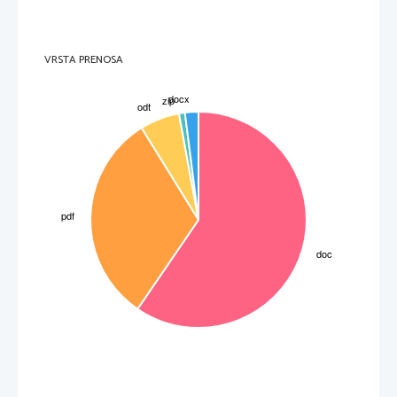
VRSTA PRENOSA