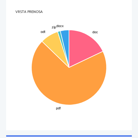
VRSTA PRENOSA