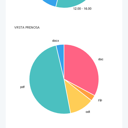
VRSTA PRENOSA