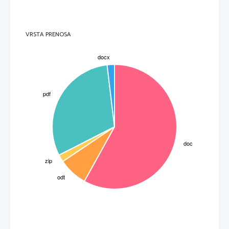
VRSTA PRENOSA