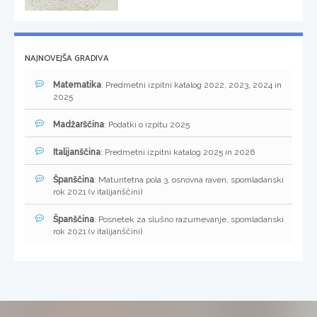
NAJNOVEJŠA GRADIVA
Matematika
: Predmetni izpitni katalog 2022, 2023, 2024 in
2025
Madžarščina
: Podatki o izpitu 2025
Italijanščina
: Predmetni izpitni katalog 2025 in 2026
Španščina
: Maturitetna pola 3, osnovna raven, spomladanski
rok 2021 (v italijanščini)
Španščina
: Posnetek za slušno razumevanje, spomladanski
rok 2021 (v italijanščini)