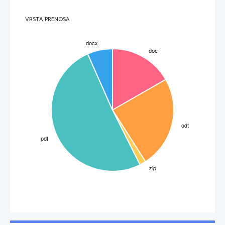
VRSTA PRENOSA