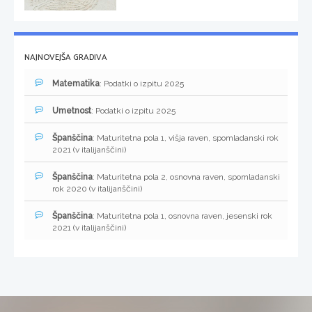
NAJNOVEJŠA GRADIVA
Matematika
: Podatki o izpitu 2025
Umetnost
: Podatki o izpitu 2025
Španščina
: Maturitetna pola 1, višja raven, spomladanski rok
2021 (v italijanščini)
Španščina
: Maturitetna pola 2, osnovna raven, spomladanski
rok 2020 (v italijanščini)
Španščina
: Maturitetna pola 1, osnovna raven, jesenski rok
2021 (v italijanščini)