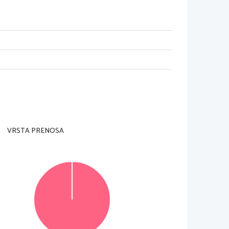
VRSTA PRENOSA