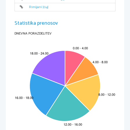
Rimljani [04]
Statistika prenosov
DNEVNA PORAZDELITEV