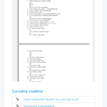
Sorodne vsebine
Izbor književnih besedil za ustni del 2008
Sociološka metodologija