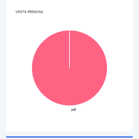
VRSTA PRENOSA