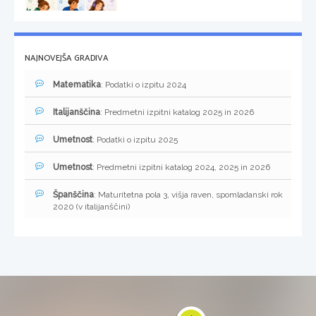
NAJNOVEJŠA GRADIVA
Matematika
: Podatki o izpitu 2024
Italijanščina
: Predmetni izpitni katalog 2025 in 2026
Umetnost
: Podatki o izpitu 2025
Umetnost
: Predmetni izpitni katalog 2024, 2025 in 2026
Španščina
: Maturitetna pola 3, višja raven, spomladanski rok
2020 (v italijanščini)