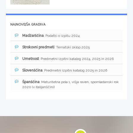
NAJNOVEJŠA GRADIVA
Madžarščina
: Podatki o izpitu 2024
Strokovni predmeti
: Tematski sklop 2025
Umetnost
: Predmetni izpitni katalog 2024, 2025 in 2026
Slovenščina
: Predmetni izpitni katalog 2025 in 2026
Španščina
: Maturitetna pola 1, višja raven, spomladanski rok
2020 (v italijanščini)