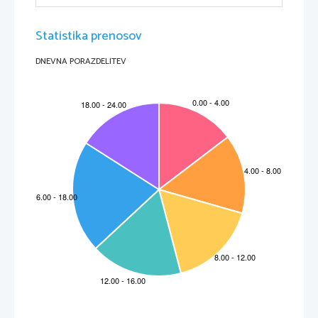
Statistika prenosov
DNEVNA PORAZDELITEV