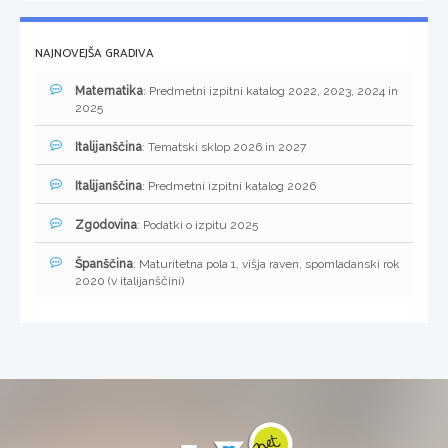
NAJNOVEJŠA GRADIVA
Matematika
: Predmetni izpitni katalog 2022, 2023, 2024 in
2025
Italijanščina
: Tematski sklop 2026 in 2027
Italijanščina
: Predmetni izpitni katalog 2026
Zgodovina
: Podatki o izpitu 2025
Španščina
: Maturitetna pola 1, višja raven, spomladanski rok
2020 (v italijanščini)