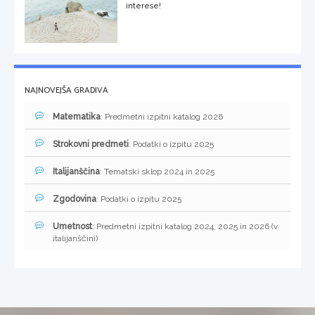
interese!
NAJNOVEJŠA GRADIVA
Matematika
: Predmetni izpitni katalog 2026
Strokovni predmeti
: Podatki o izpitu 2025
Italijanščina
: Tematski sklop 2024 in 2025
Zgodovina
: Podatki o izpitu 2025
Umetnost
: Predmetni izpitni katalog 2024, 2025 in 2026 (v
italijanščini)