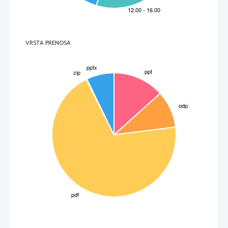
VRSTA PRENOSA