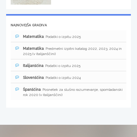
NAJNOVEJŠA GRADIVA
Matematika
: Podatki o izpitu 2025
Matematika
: Predmetni izpitni katalog 2022, 2023, 2024 in
2025 (v italijanščini)
Italijanščina
: Podatki o izpitu 2025
Slovenščina
: Podatki o izpitu 2024
Španščina
: Posnetek za slušno razumevanje, spomladanski
rok 2020 (v italijanščini)