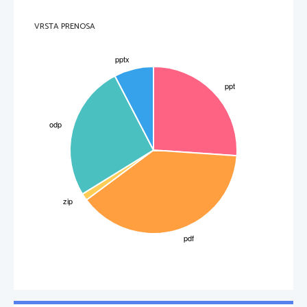
VRSTA PRENOSA