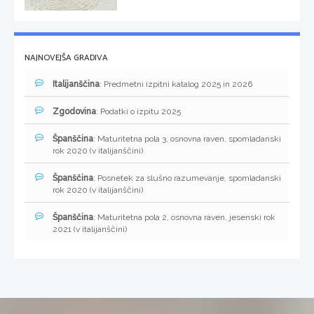
NAJNOVEJŠA GRADIVA
Italijanščina
: Predmetni izpitni katalog 2025 in 2026
Zgodovina
: Podatki o izpitu 2025
Španščina
: Maturitetna pola 3, osnovna raven, spomladanski
rok 2020 (v italijanščini)
Španščina
: Posnetek za slušno razumevanje, spomladanski
rok 2020 (v italijanščini)
Španščina
: Maturitetna pola 2, osnovna raven, jesenski rok
2021 (v italijanščini)