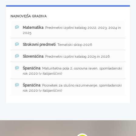
NAJNOVEJŠA GRADIVA
Matematika
: Predmetni izpitni katalog 2022, 2023, 2024 in
2025
Strokovni predmeti
: Tematski sklop 2026
Slovenščina
: Predmetni izpitni katalog 2025 in 2026
Španščina
: Maturitetna pola 2, osnovna raven, spomladanski
rok 2020 (v italijanščini)
Španščina
: Posnetek za slušno razumevanje, spomladanski
rok 2020 (v italijanščini)