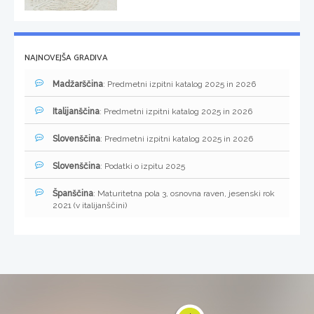
NAJNOVEJŠA GRADIVA
Madžarščina
: Predmetni izpitni katalog 2025 in 2026
Italijanščina
: Predmetni izpitni katalog 2025 in 2026
Slovenščina
: Predmetni izpitni katalog 2025 in 2026
Slovenščina
: Podatki o izpitu 2025
Španščina
: Maturitetna pola 3, osnovna raven, jesenski rok
2021 (v italijanščini)