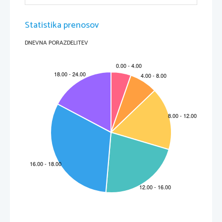
Statistika prenosov
DNEVNA PORAZDELITEV