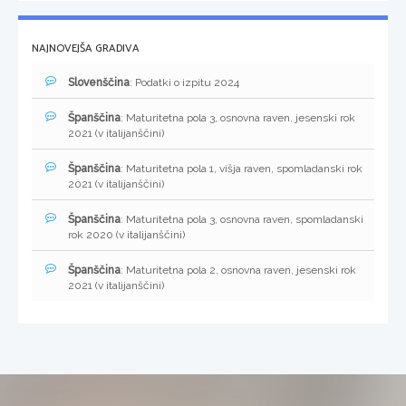
NAJNOVEJŠA GRADIVA
Slovenščina
: Podatki o izpitu 2024
Španščina
: Maturitetna pola 3, osnovna raven, jesenski rok
2021 (v italijanščini)
Španščina
: Maturitetna pola 1, višja raven, spomladanski rok
2021 (v italijanščini)
Španščina
: Maturitetna pola 3, osnovna raven, spomladanski
rok 2020 (v italijanščini)
Španščina
: Maturitetna pola 2, osnovna raven, jesenski rok
2021 (v italijanščini)