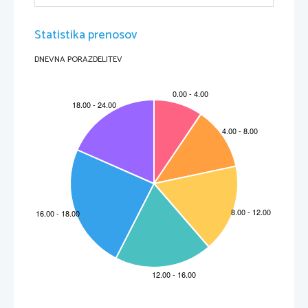
Statistika prenosov
DNEVNA PORAZDELITEV