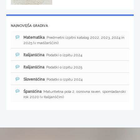
NAJNOVEJŠA GRADIVA
Matematika
: Predmetni izpitni katalog 2022, 2023, 2024 in
2025 (v madžarščini)
Italijanščina
: Podatki o izpitu 2024
Italijanščina
: Podatki o izpitu 2025
Slovenščina
: Podatki o izpitu 2024
Španščina
: Maturitetna pola 2, osnovna raven, spomladanski
rok 2020 (v italijanščini)