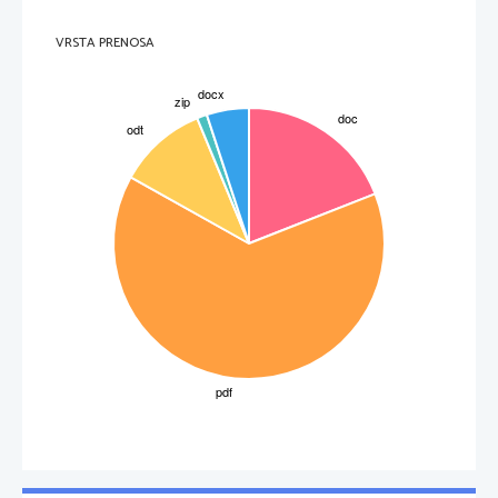
VRSTA PRENOSA