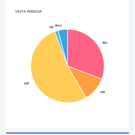
VRSTA PRENOSA