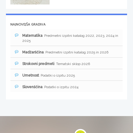
NAJNOVEJŠA GRADIVA
Matematika
: Predmetni izpitni katalog 2022, 2023, 2024 in
2025
Madžarščina
: Predmetni izpitni katalog 2025 in 2026
Strokovni predmeti
: Tematski sklop 2026
Umetnost
: Podatki o izpitu 2025
Slovenščina
: Podatki o izpitu 2024