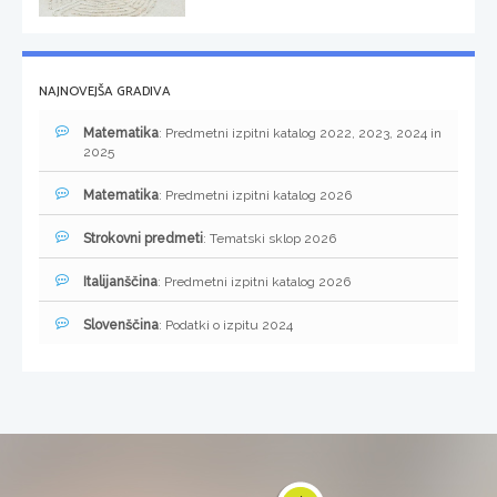
NAJNOVEJŠA GRADIVA
Matematika
: Predmetni izpitni katalog 2022, 2023, 2024 in
2025
Matematika
: Predmetni izpitni katalog 2026
Strokovni predmeti
: Tematski sklop 2026
Italijanščina
: Predmetni izpitni katalog 2026
Slovenščina
: Podatki o izpitu 2024