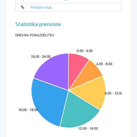
Rimljani [04]
Statistika prenosov
DNEVNA PORAZDELITEV