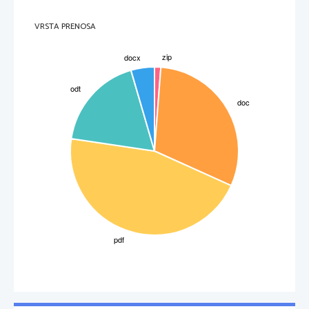
VRSTA PRENOSA