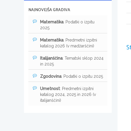
NAJNOVEJŠA GRADIVA
Matematika
: Podatki o izpitu
2025
Matematika
: Predmetni izpitni
S
katalog 2026 (v madžarščini)
Italijanščina
: Tematski sklop 2024
in 2025
Zgodovina
: Podatki o izpitu 2025
Umetnost
: Predmetni izpitni
katalog 2024, 2025 in 2026 (v
italijanščini)