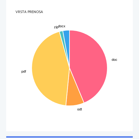
VRSTA PRENOSA