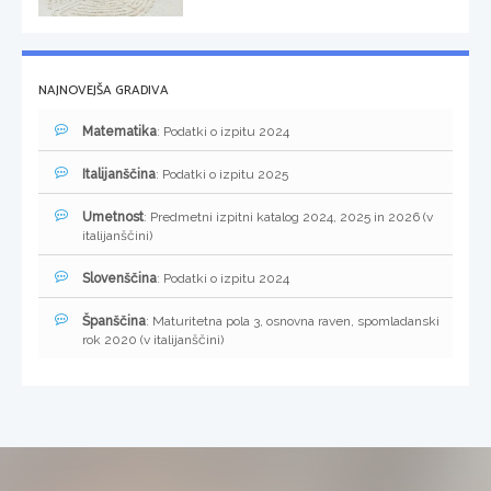
NAJNOVEJŠA GRADIVA
Matematika
: Podatki o izpitu 2024
Italijanščina
: Podatki o izpitu 2025
Umetnost
: Predmetni izpitni katalog 2024, 2025 in 2026 (v
italijanščini)
Slovenščina
: Podatki o izpitu 2024
Španščina
: Maturitetna pola 3, osnovna raven, spomladanski
rok 2020 (v italijanščini)