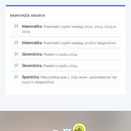
NAJNOVEJŠA GRADIVA
Matematika
: Predmetni izpitni katalog 2022, 2023, 2024 in
2025
Matematika
: Predmetni izpitni katalog 2026 (v italijanščini)
Slovenščina
: Podatki o izpitu 2024
Slovenščina
: Podatki o izpitu 2024
Španščina
: Maturitetna pola 1, višja raven, spomladanski rok
2020 (v italijanščini)