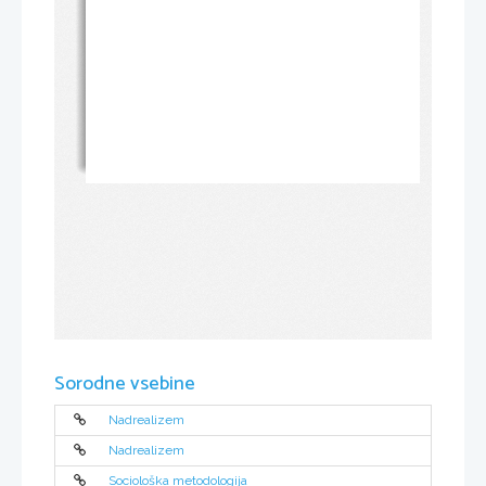
Sorodne vsebine
Nadrealizem
Nadrealizem
Sociološka metodologija