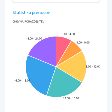
Statistika prenosov
DNEVNA PORAZDELITEV