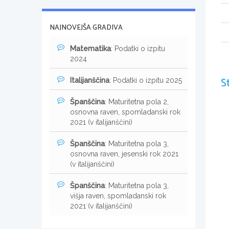
NAJNOVEJŠA GRADIVA
Matematika
: Podatki o izpitu
2024
S
Italijanščina
: Podatki o izpitu 2025
Španščina
: Maturitetna pola 2,
osnovna raven, spomladanski rok
2021 (v italijanščini)
Španščina
: Maturitetna pola 3,
osnovna raven, jesenski rok 2021
(v italijanščini)
Španščina
: Maturitetna pola 3,
višja raven, spomladanski rok
2021 (v italijanščini)