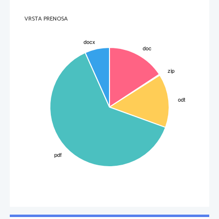
VRSTA PRENOSA