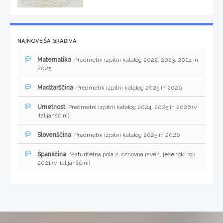
NAJNOVEJŠA GRADIVA
Matematika
: Predmetni izpitni katalog 2022, 2023, 2024 in
2025
Madžarščina
: Predmetni izpitni katalog 2025 in 2026
Umetnost
: Predmetni izpitni katalog 2024, 2025 in 2026 (v
italijanščini)
Slovenščina
: Predmetni izpitni katalog 2025 in 2026
Španščina
: Maturitetna pola 2, osnovna raven, jesenski rok
2021 (v italijanščini)