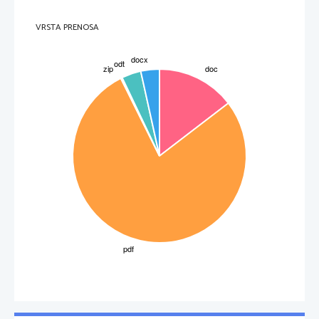
VRSTA PRENOSA