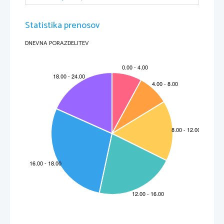
Statistika prenosov
DNEVNA PORAZDELITEV