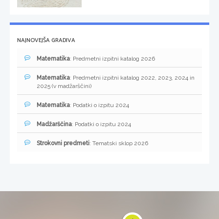
NAJNOVEJŠA GRADIVA
Matematika
: Predmetni izpitni katalog 2026
Matematika
: Predmetni izpitni katalog 2022, 2023, 2024 in
2025 (v madžarščini)
Matematika
: Podatki o izpitu 2024
Madžarščina
: Podatki o izpitu 2024
Strokovni predmeti
: Tematski sklop 2026