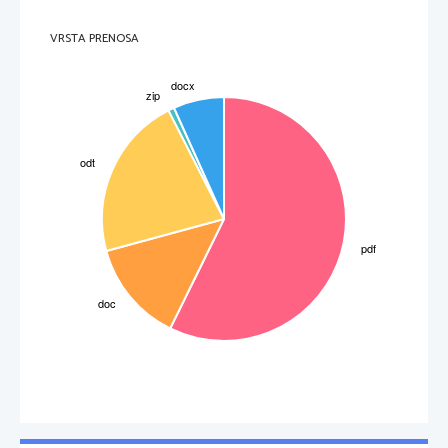
VRSTA PRENOSA