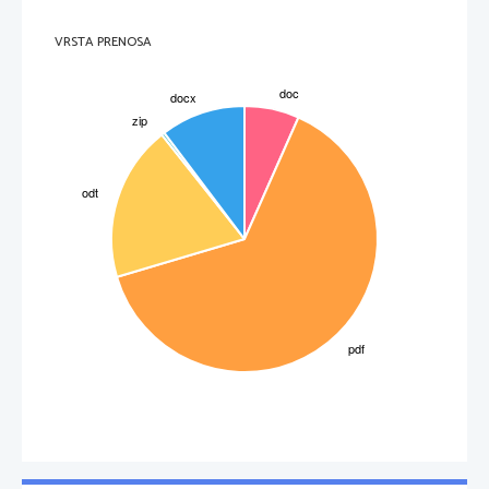
VRSTA PRENOSA