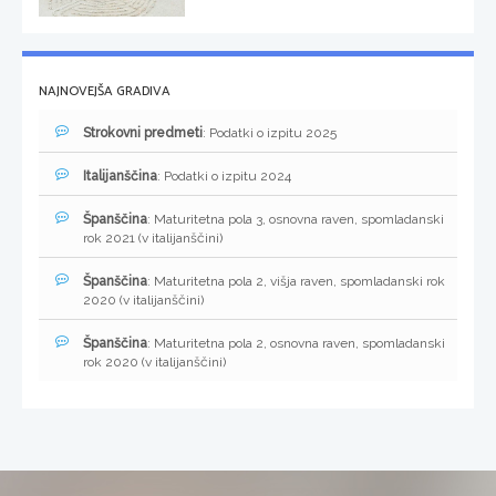
NAJNOVEJŠA GRADIVA
Strokovni predmeti
: Podatki o izpitu 2025
Italijanščina
: Podatki o izpitu 2024
Španščina
: Maturitetna pola 3, osnovna raven, spomladanski
rok 2021 (v italijanščini)
Španščina
: Maturitetna pola 2, višja raven, spomladanski rok
2020 (v italijanščini)
Španščina
: Maturitetna pola 2, osnovna raven, spomladanski
rok 2020 (v italijanščini)