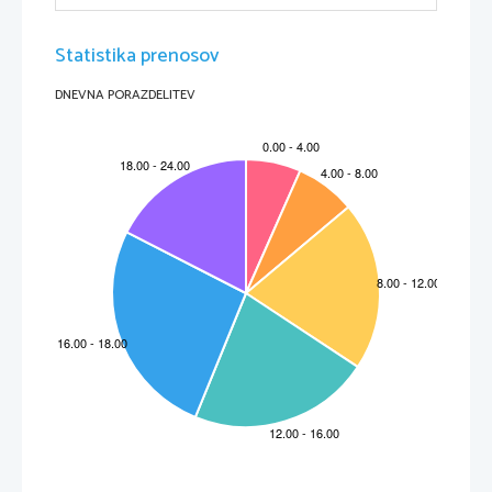
Statistika prenosov
DNEVNA PORAZDELITEV