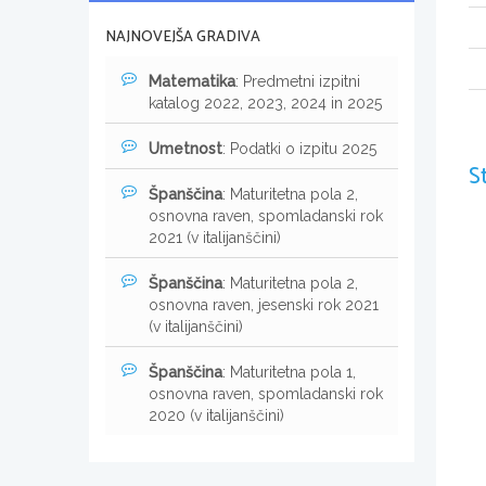
NAJNOVEJŠA GRADIVA
Matematika
: Predmetni izpitni
katalog 2022, 2023, 2024 in 2025
Umetnost
: Podatki o izpitu 2025
S
Španščina
: Maturitetna pola 2,
osnovna raven, spomladanski rok
2021 (v italijanščini)
Španščina
: Maturitetna pola 2,
osnovna raven, jesenski rok 2021
(v italijanščini)
Španščina
: Maturitetna pola 1,
osnovna raven, spomladanski rok
2020 (v italijanščini)