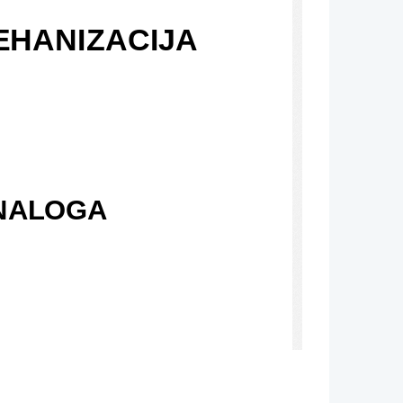
HANIZACIJA
NALOGA