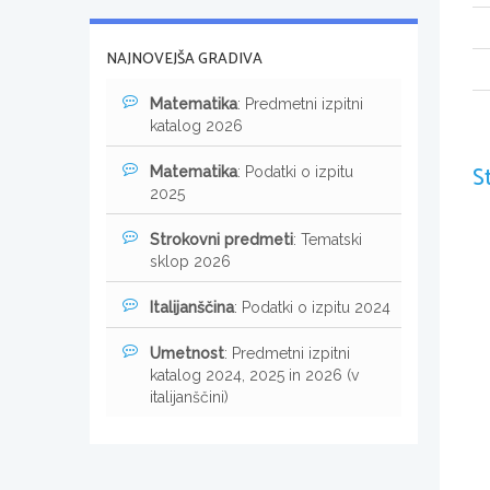
NAJNOVEJŠA GRADIVA
Matematika
: Predmetni izpitni
katalog 2026
S
Matematika
: Podatki o izpitu
2025
Strokovni predmeti
: Tematski
sklop 2026
Italijanščina
: Podatki o izpitu 2024
Umetnost
: Predmetni izpitni
katalog 2024, 2025 in 2026 (v
italijanščini)