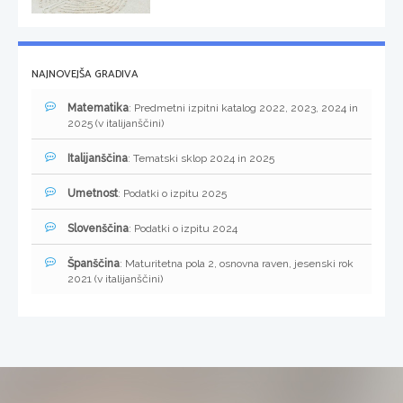
NAJNOVEJŠA GRADIVA
Matematika
: Predmetni izpitni katalog 2022, 2023, 2024 in
2025 (v italijanščini)
Italijanščina
: Tematski sklop 2024 in 2025
Umetnost
: Podatki o izpitu 2025
Slovenščina
: Podatki o izpitu 2024
Španščina
: Maturitetna pola 2, osnovna raven, jesenski rok
2021 (v italijanščini)