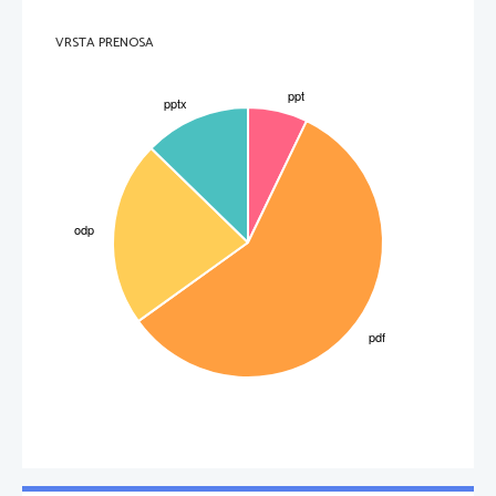
VRSTA PRENOSA