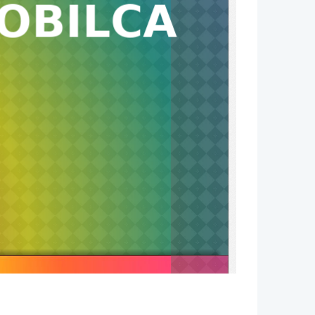
OBILCA