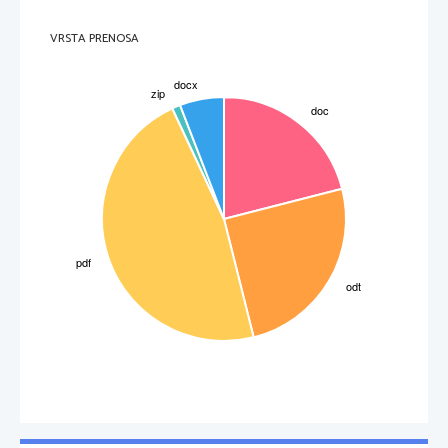
VRSTA PRENOSA