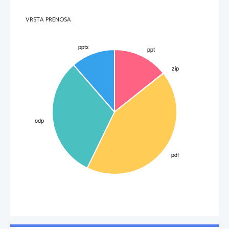
VRSTA PRENOSA