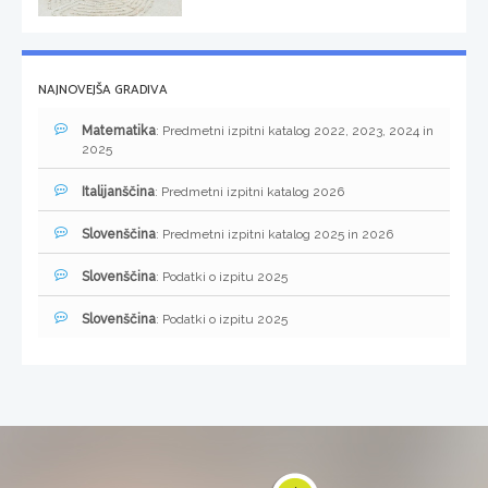
NAJNOVEJŠA GRADIVA
Matematika
: Predmetni izpitni katalog 2022, 2023, 2024 in
2025
Italijanščina
: Predmetni izpitni katalog 2026
Slovenščina
: Predmetni izpitni katalog 2025 in 2026
Slovenščina
: Podatki o izpitu 2025
Slovenščina
: Podatki o izpitu 2025