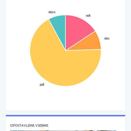
IZPOSTAVLJENE VSEBINE