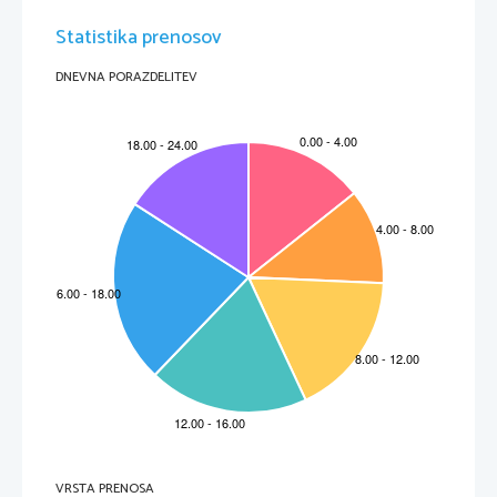
Statistika prenosov
DNEVNA PORAZDELITEV
VRSTA PRENOSA