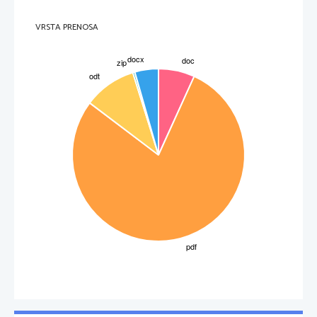
VRSTA PRENOSA