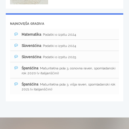
NAJNOVEJŠA GRADIVA
Matematika
: Podatki o izpitu 2024
Slovenščina
: Podatki o izpitu 2024
Slovenščina
: Podatki o izpitu 2025
Španščina
: Maturitetna pola 3, osnovna raven, spomladanski
rok 2020 (v italijanščini)
Španščina
: Maturitetna pola 3, višja raven, spomladanski rok
2021 (v italijanščini)