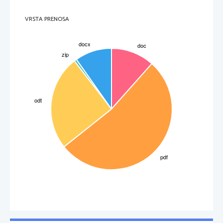
VRSTA PRENOSA