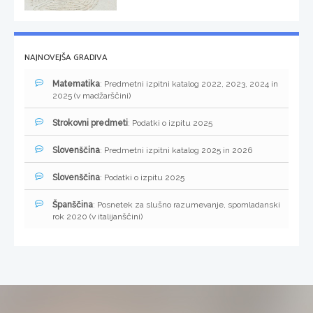
NAJNOVEJŠA GRADIVA
Matematika
: Predmetni izpitni katalog 2022, 2023, 2024 in
2025 (v madžarščini)
Strokovni predmeti
: Podatki o izpitu 2025
Slovenščina
: Predmetni izpitni katalog 2025 in 2026
Slovenščina
: Podatki o izpitu 2025
Španščina
: Posnetek za slušno razumevanje, spomladanski
rok 2020 (v italijanščini)