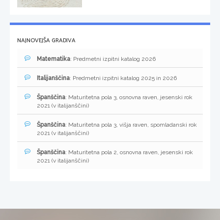
NAJNOVEJŠA GRADIVA
Matematika
: Predmetni izpitni katalog 2026
Italijanščina
: Predmetni izpitni katalog 2025 in 2026
Španščina
: Maturitetna pola 3, osnovna raven, jesenski rok
2021 (v italijanščini)
Španščina
: Maturitetna pola 3, višja raven, spomladanski rok
2021 (v italijanščini)
Španščina
: Maturitetna pola 2, osnovna raven, jesenski rok
2021 (v italijanščini)