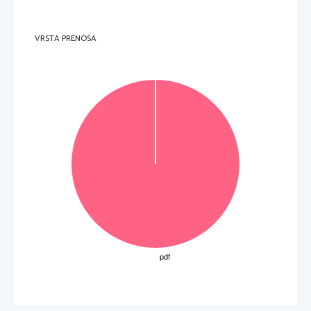
VRSTA PRENOSA
OBRNITE LIST. 