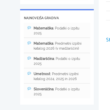
NAJNOVEJŠA GRADIVA
Matematika
: Podatki o izpitu
2025
S
Matematika
: Predmetni izpitni
katalog 2026 (v madžarščini)
Madžarščina
: Podatki o izpitu
2025
Umetnost
: Predmetni izpitni
katalog 2024, 2025 in 2026
Slovenščina
: Podatki o izpitu
2025