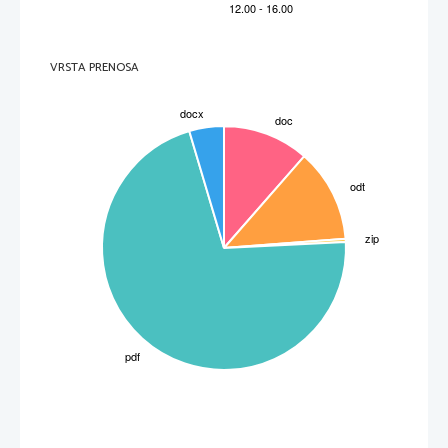
VRSTA PRENOSA