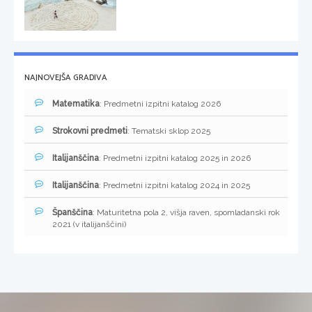
NAJNOVEJŠA GRADIVA
Matematika
: Predmetni izpitni katalog 2026
Strokovni predmeti
: Tematski sklop 2025
Italijanščina
: Predmetni izpitni katalog 2025 in 2026
Italijanščina
: Predmetni izpitni katalog 2024 in 2025
Španščina
: Maturitetna pola 2, višja raven, spomladanski rok
2021 (v italijanščini)