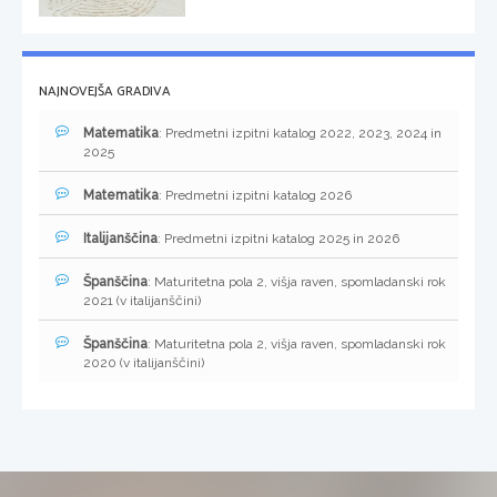
NAJNOVEJŠA GRADIVA
Matematika
: Predmetni izpitni katalog 2022, 2023, 2024 in
2025
Matematika
: Predmetni izpitni katalog 2026
Italijanščina
: Predmetni izpitni katalog 2025 in 2026
Španščina
: Maturitetna pola 2, višja raven, spomladanski rok
2021 (v italijanščini)
Španščina
: Maturitetna pola 2, višja raven, spomladanski rok
2020 (v italijanščini)