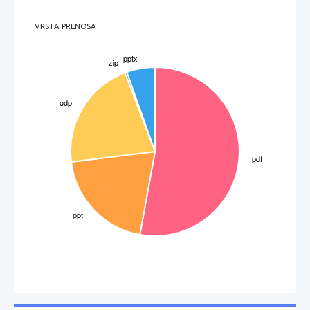
VRSTA PRENOSA