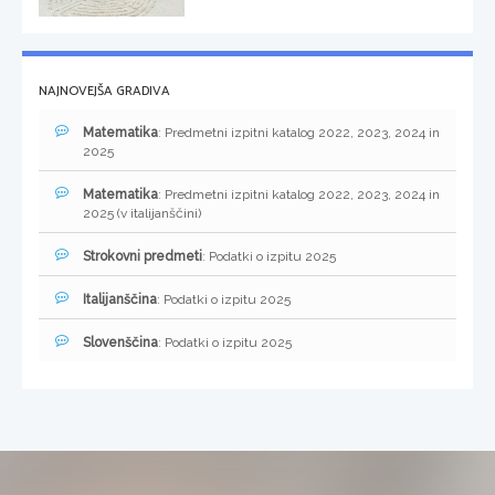
NAJNOVEJŠA GRADIVA
Matematika
: Predmetni izpitni katalog 2022, 2023, 2024 in
2025
Matematika
: Predmetni izpitni katalog 2022, 2023, 2024 in
2025 (v italijanščini)
Strokovni predmeti
: Podatki o izpitu 2025
Italijanščina
: Podatki o izpitu 2025
Slovenščina
: Podatki o izpitu 2025