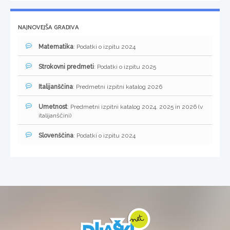
NAJNOVEJŠA GRADIVA
Matematika
: Podatki o izpitu 2024
Strokovni predmeti
: Podatki o izpitu 2025
Italijanščina
: Predmetni izpitni katalog 2026
Umetnost
: Predmetni izpitni katalog 2024, 2025 in 2026 (v
italijanščini)
Slovenščina
: Podatki o izpitu 2024