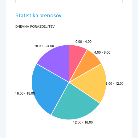
Statistika prenosov
DNEVNA PORAZDELITEV