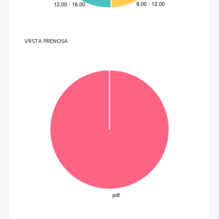
VRSTA PRENOSA