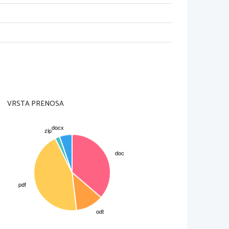
VRSTA PRENOSA
1