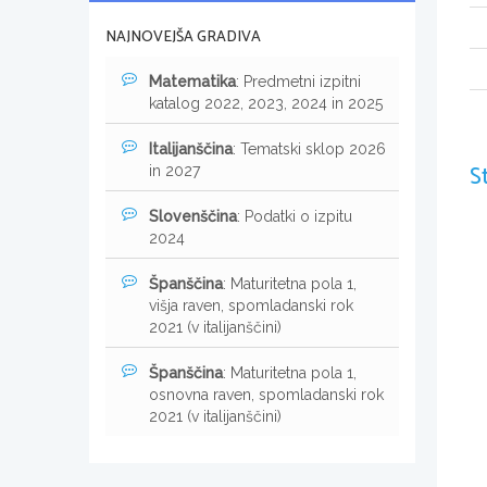
NAJNOVEJŠA GRADIVA
Matematika
: Predmetni izpitni
katalog 2022, 2023, 2024 in 2025
Italijanščina
: Tematski sklop 2026
S
in 2027
Slovenščina
: Podatki o izpitu
2024
Španščina
: Maturitetna pola 1,
višja raven, spomladanski rok
2021 (v italijanščini)
Španščina
: Maturitetna pola 1,
osnovna raven, spomladanski rok
2021 (v italijanščini)