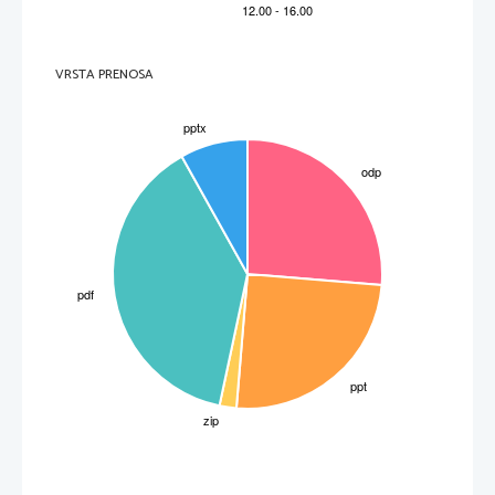
VRSTA PRENOSA